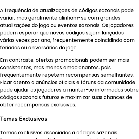
A frequência de atualizações de códigos sazonais pode
variar, mas geralmente alinham-se com grandes
atualizações do jogo ou eventos sazonais. Os jogadores
podem esperar que novos códigos sejam lançados
várias vezes por ano, frequentemente coincidindo com
feriados ou aniversários do jogo.
Em contraste, ofertas promocionais podem ser mais
consistentes, mas menos emocionantes, pois
frequentemente repetem recompensas semelhantes.
Ficar atento a anúncios oficiais e fóruns da comunidade
pode ajudar os jogadores a manter-se informados sobre
códigos sazonais futuros e maximizar suas chances de
obter recompensas exclusivas.
Temas Exclusivos
Temas exclusivos associados a códigos sazonais