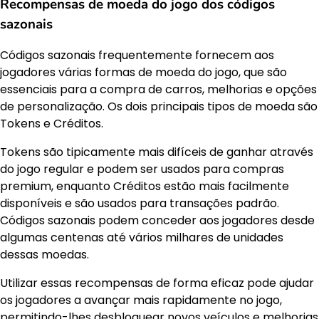
Recompensas de moeda do jogo dos códigos
sazonais
Códigos sazonais frequentemente fornecem aos
jogadores várias formas de moeda do jogo, que são
essenciais para a compra de carros, melhorias e opções
de personalização. Os dois principais tipos de moeda são
Tokens e Créditos.
Tokens são tipicamente mais difíceis de ganhar através
do jogo regular e podem ser usados para compras
premium, enquanto Créditos estão mais facilmente
disponíveis e são usados para transações padrão.
Códigos sazonais podem conceder aos jogadores desde
algumas centenas até vários milhares de unidades
dessas moedas.
Utilizar essas recompensas de forma eficaz pode ajudar
os jogadores a avançar mais rapidamente no jogo,
permitindo-lhes desbloquear novos veículos e melhorias