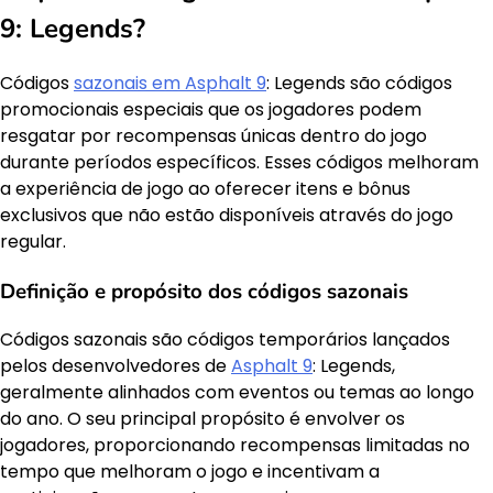
9: Legends?
Códigos
sazonais em Asphalt 9
: Legends são códigos
promocionais especiais que os jogadores podem
resgatar por recompensas únicas dentro do jogo
durante períodos específicos. Esses códigos melhoram
a experiência de jogo ao oferecer itens e bônus
exclusivos que não estão disponíveis através do jogo
regular.
Definição e propósito dos códigos sazonais
Códigos sazonais são códigos temporários lançados
pelos desenvolvedores de
Asphalt 9
: Legends,
geralmente alinhados com eventos ou temas ao longo
do ano. O seu principal propósito é envolver os
jogadores, proporcionando recompensas limitadas no
tempo que melhoram o jogo e incentivam a