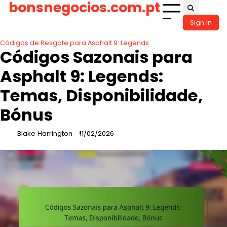
bonsnegocios.com.pt
Skip
to
Sign In
content
Códigos de Resgate para Asphalt 9: Legends
Códigos Sazonais para
Asphalt 9: Legends:
Temas, Disponibilidade,
Bónus
Blake Harrington
11/02/2026