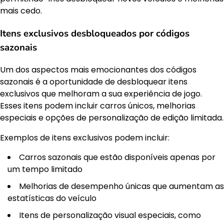
mais cedo.
Itens exclusivos desbloqueados por códigos
sazonais
Um dos aspectos mais emocionantes dos códigos
sazonais é a oportunidade de desbloquear itens
exclusivos que melhoram a sua experiência de jogo.
Esses itens podem incluir carros únicos, melhorias
especiais e opções de personalização de edição limitada.
Exemplos de itens exclusivos podem incluir:
Carros sazonais que estão disponíveis apenas por
um tempo limitado
Melhorias de desempenho únicas que aumentam as
estatísticas do veículo
Itens de personalização visual especiais, como