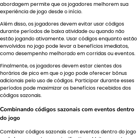
abordagem permite que os jogadores melhorem sua
experiência de jogo desde o início.
Além disso, os jogadores devem evitar usar códigos
durante períodos de baixa atividade ou quando não
estão jogando ativamente. Usar códigos enquanto estão
envolvidos no jogo pode levar a benefícios imediatos,
como desempenho melhorado em corridas ou eventos.
Finalmente, os jogadores devem estar cientes dos
horários de pico em que o jogo pode oferecer bônus
adicionais pelo uso de códigos. Participar durante esses
períodos pode maximizar os benefícios recebidos dos
códigos sazonais.
Combinando códigos sazonais com eventos dentro
do jogo
Combinar códigos sazonais com eventos dentro do jogo