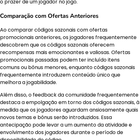
o prazer de um jogador no jogo.
Comparação com Ofertas Anteriores
Ao comparar códigos sazonais com ofertas
promocionais anteriores, os jogadores frequentemente
descobrem que os códigos sazonais oferecem
recompensas mais emocionantes e valiosas. Ofertas
promocionais passadas podem ter incluído itens
comuns ou bônus menores, enquanto códigos sazonais
frequentemente introduzem conteúdo único que
melhora a jogabilidade.
Além disso, o feedback da comunidade frequentemente
destaca a empolgação em torno dos códigos sazonais, à
medida que os jogadores aguardam ansiosamente quais
novos temas e bônus serão introduzidos. Essa
antecipação pode levar a um aumento da atividade e
envolvimento dos jogadores durante o período de
disponibilidade do código.