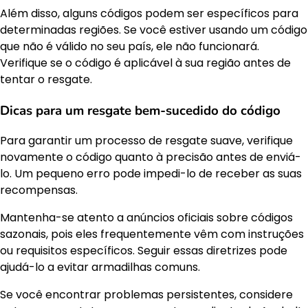
Além disso, alguns códigos podem ser específicos para
determinadas regiões. Se você estiver usando um código
que não é válido no seu país, ele não funcionará.
Verifique se o código é aplicável à sua região antes de
tentar o resgate.
Dicas para um resgate bem-sucedido do código
Para garantir um processo de resgate suave, verifique
novamente o código quanto à precisão antes de enviá-
lo. Um pequeno erro pode impedi-lo de receber as suas
recompensas.
Mantenha-se atento a anúncios oficiais sobre códigos
sazonais, pois eles frequentemente vêm com instruções
ou requisitos específicos. Seguir essas diretrizes pode
ajudá-lo a evitar armadilhas comuns.
Se você encontrar problemas persistentes, considere