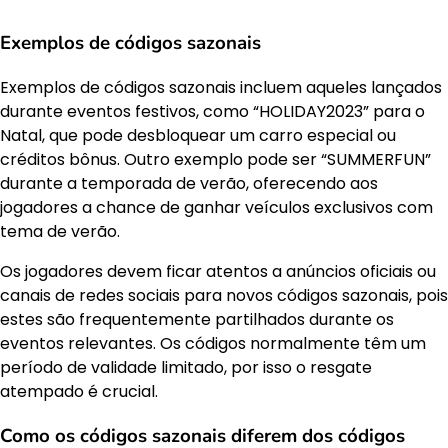
Exemplos de códigos sazonais
Exemplos de códigos sazonais incluem aqueles lançados
durante eventos festivos, como “HOLIDAY2023” para o
Natal, que pode desbloquear um carro especial ou
créditos bônus. Outro exemplo pode ser “SUMMERFUN”
durante a temporada de verão, oferecendo aos
jogadores a chance de ganhar veículos exclusivos com
tema de verão.
Os jogadores devem ficar atentos a anúncios oficiais ou
canais de redes sociais para novos códigos sazonais, pois
estes são frequentemente partilhados durante os
eventos relevantes. Os códigos normalmente têm um
período de validade limitado, por isso o resgate
atempado é crucial.
Como os códigos sazonais diferem dos códigos