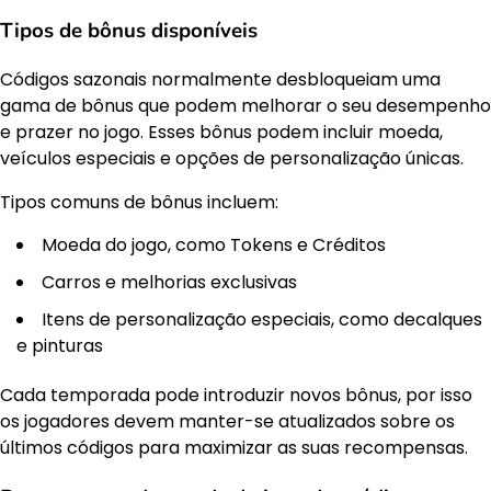
Tipos de bônus disponíveis
Códigos sazonais normalmente desbloqueiam uma
gama de bônus que podem melhorar o seu desempenho
e prazer no jogo. Esses bônus podem incluir moeda,
veículos especiais e opções de personalização únicas.
Tipos comuns de bônus incluem:
Moeda do jogo, como Tokens e Créditos
Carros e melhorias exclusivas
Itens de personalização especiais, como decalques
e pinturas
Cada temporada pode introduzir novos bônus, por isso
os jogadores devem manter-se atualizados sobre os
últimos códigos para maximizar as suas recompensas.