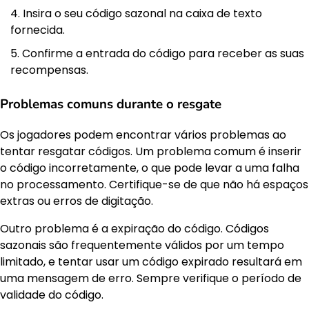
Insira o seu código sazonal na caixa de texto
fornecida.
Confirme a entrada do código para receber as suas
recompensas.
Problemas comuns durante o resgate
Os jogadores podem encontrar vários problemas ao
tentar resgatar códigos. Um problema comum é inserir
o código incorretamente, o que pode levar a uma falha
no processamento. Certifique-se de que não há espaços
extras ou erros de digitação.
Outro problema é a expiração do código. Códigos
sazonais são frequentemente válidos por um tempo
limitado, e tentar usar um código expirado resultará em
uma mensagem de erro. Sempre verifique o período de
validade do código.