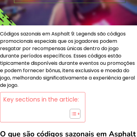
Códigos sazonais em Asphalt 9: Legends são códigos
promocionais especiais que os jogadores podem
resgatar por recompensas únicas dentro do jogo
durante períodos específicos. Esses códigos estão
tipicamente disponíveis durante eventos ou promoções
e podem fornecer bônus, itens exclusivos e moeda do
jogo, melhorando significativamente a experiência geral
de jogo.
Key sections in the article:
O que são códigos sazonais em Asphalt