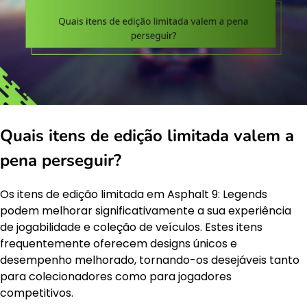
Quais itens de edição limitada valem a
pena perseguir?
Os itens de edição limitada em Asphalt 9: Legends
podem melhorar significativamente a sua experiência
de jogabilidade e coleção de veículos. Estes itens
frequentemente oferecem designs únicos e
desempenho melhorado, tornando-os desejáveis tanto
para colecionadores como para jogadores
competitivos.