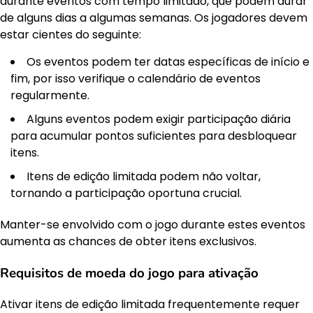
durante eventos com tempo limitado, que podem durar
de alguns dias a algumas semanas. Os jogadores devem
estar cientes do seguinte:
Os eventos podem ter datas específicas de início e
fim, por isso verifique o calendário de eventos
regularmente.
Alguns eventos podem exigir participação diária
para acumular pontos suficientes para desbloquear
itens.
Itens de edição limitada podem não voltar,
tornando a participação oportuna crucial.
Manter-se envolvido com o jogo durante estes eventos
aumenta as chances de obter itens exclusivos.
Requisitos de moeda do jogo para ativação
Ativar itens de edição limitada frequentemente requer