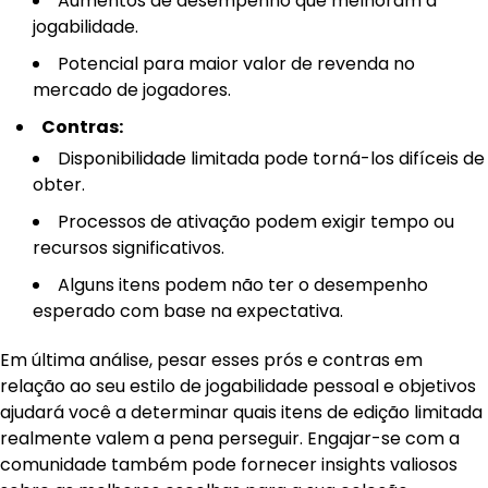
Aumentos de desempenho que melhoram a
jogabilidade.
Potencial para maior valor de revenda no
mercado de jogadores.
Contras:
Disponibilidade limitada pode torná-los difíceis de
obter.
Processos de ativação podem exigir tempo ou
recursos significativos.
Alguns itens podem não ter o desempenho
esperado com base na expectativa.
Em última análise, pesar esses prós e contras em
relação ao seu estilo de jogabilidade pessoal e objetivos
ajudará você a determinar quais itens de edição limitada
realmente valem a pena perseguir. Engajar-se com a
comunidade também pode fornecer insights valiosos