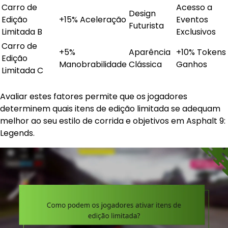
Carro de
Acesso a
Design
Edição
+15% Aceleração
Eventos
Futurista
Limitada B
Exclusivos
Carro de
+5%
Aparência
+10% Tokens
Edição
Manobrabilidade
Clássica
Ganhos
Limitada C
Avaliar estes fatores permite que os jogadores
determinem quais itens de edição limitada se adequam
melhor ao seu estilo de corrida e objetivos em Asphalt 9:
Legends.