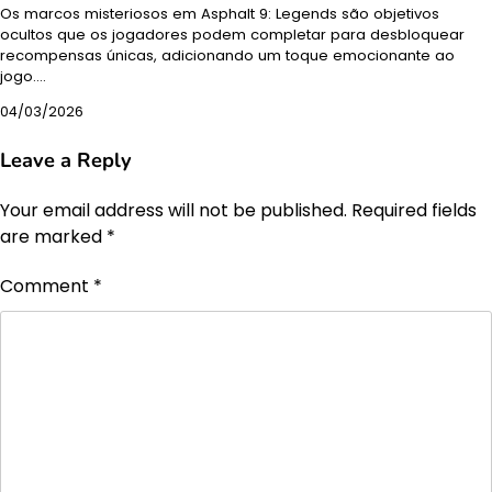
Os marcos misteriosos em Asphalt 9: Legends são objetivos
ocultos que os jogadores podem completar para desbloquear
recompensas únicas, adicionando um toque emocionante ao
jogo.…
04/03/2026
Leave a Reply
Your email address will not be published.
Required fields
are marked
*
Comment
*