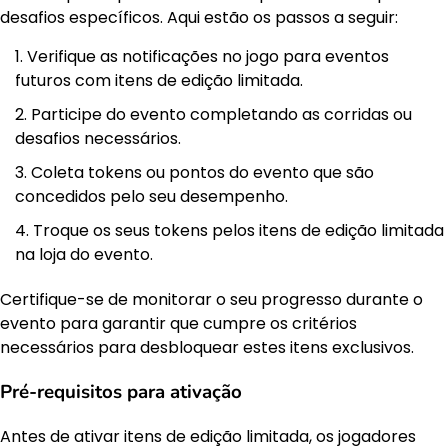
desafios específicos. Aqui estão os passos a seguir:
Verifique as notificações no jogo para eventos
futuros com itens de edição limitada.
Participe do evento completando as corridas ou
desafios necessários.
Coleta tokens ou pontos do evento que são
concedidos pelo seu desempenho.
Troque os seus tokens pelos itens de edição limitada
na loja do evento.
Certifique-se de monitorar o seu progresso durante o
evento para garantir que cumpre os critérios
necessários para desbloquear estes itens exclusivos.
Pré-requisitos para ativação
Antes de ativar itens de edição limitada, os jogadores