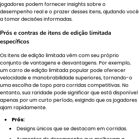
jogadores podem fornecer insights sobre o
desempenho real e o prazer desses itens, ajudando você
a tomar decisões informadas.
Prós e contras de itens de edição limitada
específicos
Os itens de edição limitada vêm com seu próprio
conjunto de vantagens e desvantagens. Por exemplo,
um carro de edição limitada popular pode oferecer
velocidade e manobrabilidade superiores, tornando-o
uma escolha de topo para corridas competitivas. No
entanto, sua raridade pode significar que está disponível
apenas por um curto período, exigindo que os jogadores
ajam rapidamente.
Prós:
Designs únicos que se destacam em corridas.