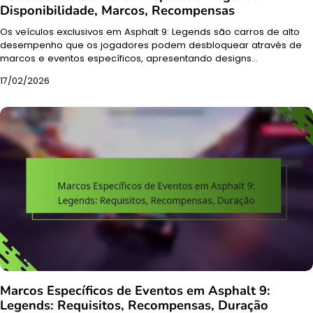
Disponibilidade, Marcos, Recompensas
Os veículos exclusivos em Asphalt 9: Legends são carros de alto
desempenho que os jogadores podem desbloquear através de
marcos e eventos específicos, apresentando designs…
17/02/2026
Marcos Específicos de Eventos em Asphalt 9:
Legends: Requisitos, Recompensas, Duração