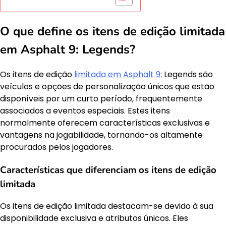
O que define os itens de edição limitada
em Asphalt 9: Legends?
Os itens de edição
limitada em Asphalt 9
: Legends são
veículos e opções de personalização únicos que estão
disponíveis por um curto período, frequentemente
associados a eventos especiais. Estes itens
normalmente oferecem características exclusivas e
vantagens na jogabilidade, tornando-os altamente
procurados pelos jogadores.
Características que diferenciam os itens de edição
limitada
Os itens de edição limitada destacam-se devido à sua
disponibilidade exclusiva e atributos únicos. Eles