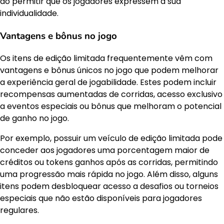
ao permitir que os jogadores expressem a sua
individualidade.
Vantagens e bônus no jogo
Os itens de edição limitada frequentemente vêm com
vantagens e bônus únicos no jogo que podem melhorar
a experiência geral de jogabilidade. Estes podem incluir
recompensas aumentadas de corridas, acesso exclusivo
a eventos especiais ou bônus que melhoram o potencial
de ganho no jogo.
Por exemplo, possuir um veículo de edição limitada pode
conceder aos jogadores uma porcentagem maior de
créditos ou tokens ganhos após as corridas, permitindo
uma progressão mais rápida no jogo. Além disso, alguns
itens podem desbloquear acesso a desafios ou torneios
especiais que não estão disponíveis para jogadores
regulares.