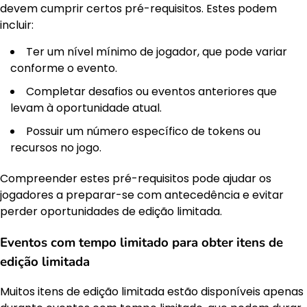
devem cumprir certos pré-requisitos. Estes podem
incluir:
Ter um nível mínimo de jogador, que pode variar
conforme o evento.
Completar desafios ou eventos anteriores que
levam à oportunidade atual.
Possuir um número específico de tokens ou
recursos no jogo.
Compreender estes pré-requisitos pode ajudar os
jogadores a preparar-se com antecedência e evitar
perder oportunidades de edição limitada.
Eventos com tempo limitado para obter itens de
edição limitada
Muitos itens de edição limitada estão disponíveis apenas