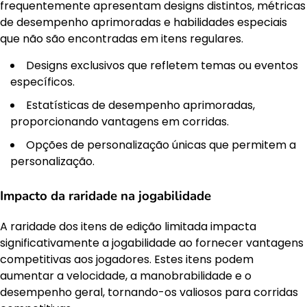
frequentemente apresentam designs distintos, métricas
de desempenho aprimoradas e habilidades especiais
que não são encontradas em itens regulares.
Designs exclusivos que refletem temas ou eventos
específicos.
Estatísticas de desempenho aprimoradas,
proporcionando vantagens em corridas.
Opções de personalização únicas que permitem a
personalização.
Impacto da raridade na jogabilidade
A raridade dos itens de edição limitada impacta
significativamente a jogabilidade ao fornecer vantagens
competitivas aos jogadores. Estes itens podem
aumentar a velocidade, a manobrabilidade e o
desempenho geral, tornando-os valiosos para corridas