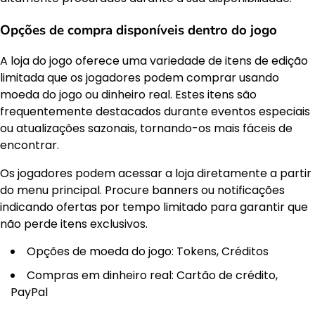
Opções de compra disponíveis dentro do jogo
A loja do jogo oferece uma variedade de itens de edição
limitada que os jogadores podem comprar usando
moeda do jogo ou dinheiro real. Estes itens são
frequentemente destacados durante eventos especiais
ou atualizações sazonais, tornando-os mais fáceis de
encontrar.
Os jogadores podem acessar a loja diretamente a partir
do menu principal. Procure banners ou notificações
indicando ofertas por tempo limitado para garantir que
não perde itens exclusivos.
Opções de moeda do jogo: Tokens, Créditos
Compras em dinheiro real: Cartão de crédito,
PayPal