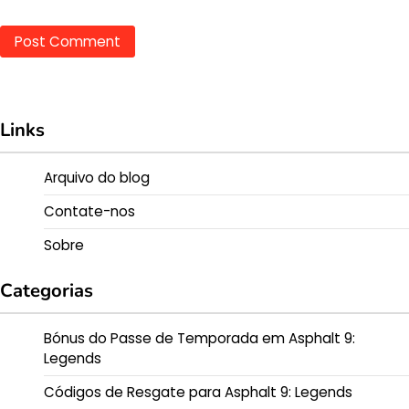
Links
Arquivo do blog
Contate-nos
Sobre
Categorias
Bónus do Passe de Temporada em Asphalt 9:
Legends
Códigos de Resgate para Asphalt 9: Legends