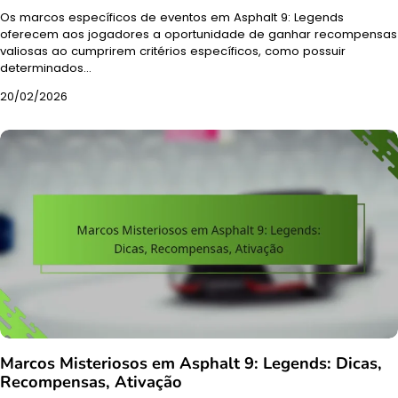
Os marcos específicos de eventos em Asphalt 9: Legends
oferecem aos jogadores a oportunidade de ganhar recompensas
valiosas ao cumprirem critérios específicos, como possuir
determinados…
20/02/2026
Marcos Misteriosos em Asphalt 9: Legends: Dicas,
Recompensas, Ativação