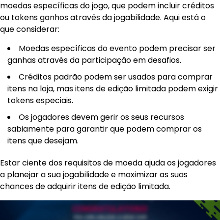
moedas específicas do jogo, que podem incluir créditos
ou tokens ganhos através da jogabilidade. Aqui está o
que considerar:
Moedas específicas do evento podem precisar ser
ganhas através da participação em desafios.
Créditos padrão podem ser usados para comprar
itens na loja, mas itens de edição limitada podem exigir
tokens especiais.
Os jogadores devem gerir os seus recursos
sabiamente para garantir que podem comprar os
itens que desejam.
Estar ciente dos requisitos de moeda ajuda os jogadores
a planejar a sua jogabilidade e maximizar as suas
chances de adquirir itens de edição limitada.