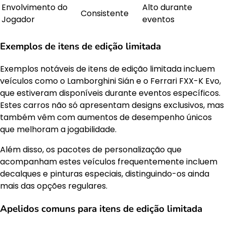
Envolvimento do
Alto durante
Consistente
Jogador
eventos
Exemplos de itens de edição limitada
Exemplos notáveis de itens de edição limitada incluem
veículos como o Lamborghini Sián e o Ferrari FXX-K Evo,
que estiveram disponíveis durante eventos específicos.
Estes carros não só apresentam designs exclusivos, mas
também vêm com aumentos de desempenho únicos
que melhoram a jogabilidade.
Além disso, os pacotes de personalização que
acompanham estes veículos frequentemente incluem
decalques e pinturas especiais, distinguindo-os ainda
mais das opções regulares.
Apelidos comuns para itens de edição limitada