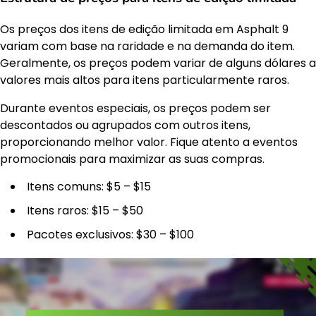
Os preços dos itens de edição limitada em Asphalt 9
variam com base na raridade e na demanda do item.
Geralmente, os preços podem variar de alguns dólares a
valores mais altos para itens particularmente raros.
Durante eventos especiais, os preços podem ser
descontados ou agrupados com outros itens,
proporcionando melhor valor. Fique atento a eventos
promocionais para maximizar as suas compras.
Itens comuns: $5 – $15
Itens raros: $15 – $50
Pacotes exclusivos: $30 – $100