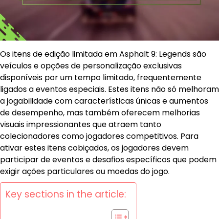
Os itens de edição limitada em Asphalt 9: Legends são
veículos e opções de personalização exclusivas
disponíveis por um tempo limitado, frequentemente
ligados a eventos especiais. Estes itens não só melhoram
a jogabilidade com características únicas e aumentos
de desempenho, mas também oferecem melhorias
visuais impressionantes que atraem tanto
colecionadores como jogadores competitivos. Para
ativar estes itens cobiçados, os jogadores devem
participar de eventos e desafios específicos que podem
exigir ações particulares ou moedas do jogo.
Key sections in the article: