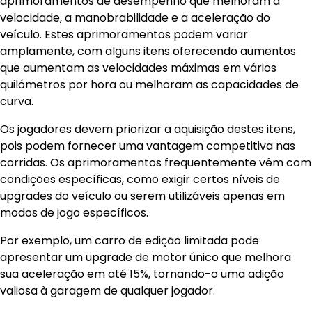
aprimoramentos de desempenho que melhoram a
velocidade, a manobrabilidade e a aceleração do
veículo. Estes aprimoramentos podem variar
amplamente, com alguns itens oferecendo aumentos
que aumentam as velocidades máximas em vários
quilómetros por hora ou melhoram as capacidades de
curva.
Os jogadores devem priorizar a aquisição destes itens,
pois podem fornecer uma vantagem competitiva nas
corridas. Os aprimoramentos frequentemente vêm com
condições específicas, como exigir certos níveis de
upgrades do veículo ou serem utilizáveis apenas em
modos de jogo específicos.
Por exemplo, um carro de edição limitada pode
apresentar um upgrade de motor único que melhora
sua aceleração em até 15%, tornando-o uma adição
valiosa à garagem de qualquer jogador.