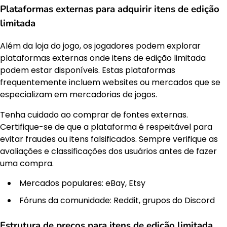
Plataformas externas para adquirir itens de edição
limitada
Além da loja do jogo, os jogadores podem explorar
plataformas externas onde itens de edição limitada
podem estar disponíveis. Estas plataformas
frequentemente incluem websites ou mercados que se
especializam em mercadorias de jogos.
Tenha cuidado ao comprar de fontes externas.
Certifique-se de que a plataforma é respeitável para
evitar fraudes ou itens falsificados. Sempre verifique as
avaliações e classificações dos usuários antes de fazer
uma compra.
Mercados populares: eBay, Etsy
Fóruns da comunidade: Reddit, grupos do Discord
Estrutura de preços para itens de edição limitada