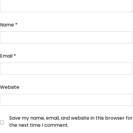
Name
*
Email
*
Website
Save my name, email, and website in this browser for
the next time I comment.