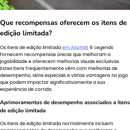
Que recompensas oferecem os itens de
edição limitada?
Os itens de edição limitada
em Asphalt
9: Legends
fornecem recompensas únicas que melhoram a
jogabilidade e oferecem melhorias visuais exclusivas.
Estes itens frequentemente vêm com melhorias de
desempenho, skins especiais e várias vantagens no jogo
que podem impactar significativamente a sua
experiência de corrida.
Aprimoramentos de desempenho associados a itens
de edição limitada
Os itens de edição limitada normalmente incluem