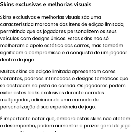
Skins exclusivas e melhorias visuais
Skins exclusivas e melhorias visuais são uma
característica marcante dos itens de edição limitada,
permitindo que os jogadores personalizem os seus
veículos com designs únicos. Estas skins não só
melhoram o apelo estético dos carros, mas também
significam o compromisso e a conquista de um jogador
dentro do jogo.
Muitas skins de edição limitada apresentam cores
vibrantes, padrões intrincados e designs temáticos que
se destacam na pista de corrida. Os jogadores podem
exibir estes looks exclusivos durante corridas
multijogador, adicionando uma camada de
personalização à sua experiência de jogo.
É importante notar que, embora estas skins não afetem
o desempenho, podem aumentar o prazer geral do jogo