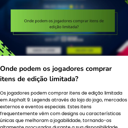
Onde podem os jogadores comprar
itens de edição limitada?
Os jogadores podem comprar itens de edição limitada
em Asphalt 9: Legends através da loja do jogo, mercados
externos e eventos especiais. Estes itens
frequentemente vêm com designs ou características
únicas que melhoram a jogabilidade, tornando-os
altamente procurados durante a sua disponibilidade.