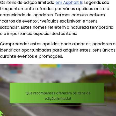
Os itens de edição limitada
em Asphalt 9
: Legends são
frequentemente referidos por vários apelidos entre a
comunidade de jogadores. Termos comuns incluem
“carros de evento”, “veículos exclusivos” e “itens
sazonais”. Estes nomes refletem a natureza temporária
e a importância especial destes itens.
Compreender estes apelidos pode ajudar os jogadores a
identificar oportunidades para adquirir estes itens únicos
durante eventos e promoções.