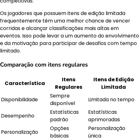
competitivas.
Os jogadores que possuem itens de edição limitada
frequentemente têm uma melhor chance de vencer
corridas e alcançar classificações mais altas em
eventos. Isso pode levar a um aumento do envolvimento
e da motivação para participar de desafios com tempo
limitado.
Comparação com itens regulares
Itens
Itens de Edição
Característica
Regulares
Limitada
Sempre
Disponibilidade
Limitada no tempo
disponível
Estatísticas
Estatísticas
Desempenho
padrão
aprimoradas
Opções
Personalização
Personalização
básicas
única