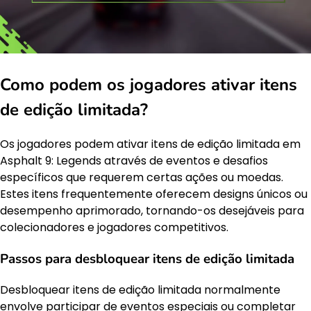
Como podem os jogadores ativar itens
de edição limitada?
Os jogadores podem ativar itens de edição limitada em
Asphalt 9: Legends através de eventos e desafios
específicos que requerem certas ações ou moedas.
Estes itens frequentemente oferecem designs únicos ou
desempenho aprimorado, tornando-os desejáveis para
colecionadores e jogadores competitivos.
Passos para desbloquear itens de edição limitada
Desbloquear itens de edição limitada normalmente
envolve participar de eventos especiais ou completar