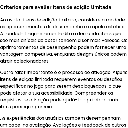
Critérios para avaliar itens de edição limitada
Ao avaliar itens de edição limitada, considere a raridade,
os aprimoramentos de desempenho e o apelo estético.
A raridade frequentemente dita a demanda; itens que
são mais difíceis de obter tendem a ser mais valiosos. Os
aprimoramentos de desempenho podem fornecer uma
vantagem competitiva, enquanto designs únicos podem
atrair colecionadores.
Outro fator importante é o processo de ativação. Alguns
itens de edição limitada requerem eventos ou desafios
específicos no jogo para serem desbloqueados, o que
pode afetar a sua acessibilidade. Compreender os
requisitos de ativação pode ajudá-lo a priorizar quais
itens perseguir primeiro.
As experiências dos usuários também desempenham
um papel na avaliação. Avaliações e feedback de outros