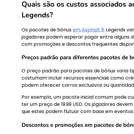
Quais são os custos associados a
Legends?
Os pacotes de bónus
em Asphalt 9
: Legends v
jogadores podem esperar pagar entre alguns d
com promoções e descontos frequentes disponí
Preços padrão para diferentes pacotes de 
O preço padrão para pacotes de bónus varia ti
costumam incluir recursos essenciais como cré
podem oferecer carros exclusivos ou quantidad
Por exemplo, um pacote inicial comum pode cu
ter um preço de 19.99 USD. Os jogadores devem v
que estes podem flutuar com base em eventos 
Descontos e promoções em pacotes de bón