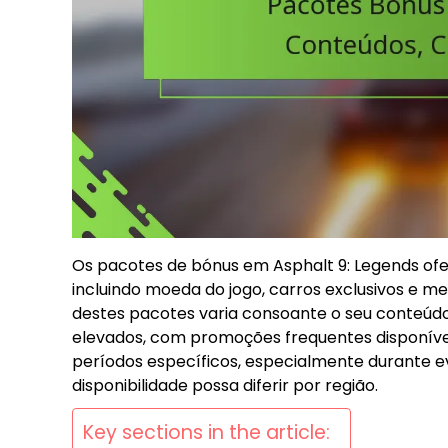
Os pacotes de bónus em Asphalt 9: Legends ofe
incluindo moeda do jogo, carros exclusivos e me
destes pacotes varia consoante o seu conteúdo
elevados, com promoções frequentes disponívei
períodos específicos, especialmente durante e
disponibilidade possa diferir por região.
Key sections in the article: