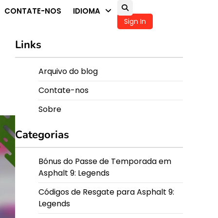
CONTATE-NOS
IDIOMA
Sign In
Links
Arquivo do blog
Contate-nos
Sobre
Categorias
Bónus do Passe de Temporada em
Asphalt 9: Legends
Códigos de Resgate para Asphalt 9:
Legends