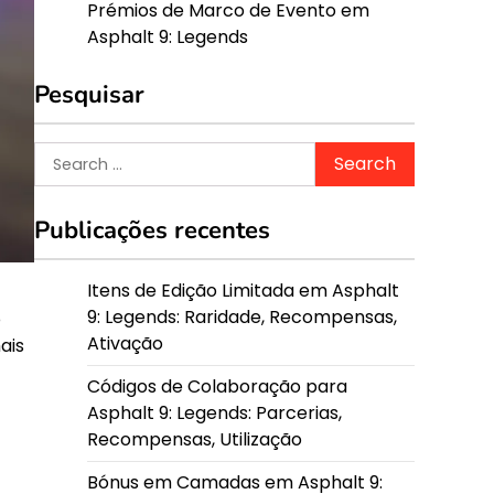
Prémios de Marco de Evento em
Asphalt 9: Legends
Pesquisar
Search
for:
Publicações recentes
Itens de Edição Limitada em Asphalt
9: Legends: Raridade, Recompensas,
o
Ativação
ais
Códigos de Colaboração para
Asphalt 9: Legends: Parcerias,
Recompensas, Utilização
Bónus em Camadas em Asphalt 9: