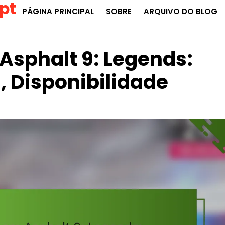
pt
PÁGINA PRINCIPAL
SOBRE
ARQUIVO DO BLOG
Asphalt 9: Legends:
, Disponibilidade