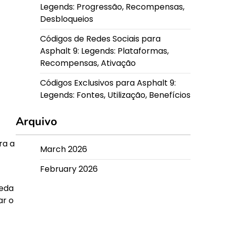
Legends: Progressão, Recompensas,
Desbloqueios
Códigos de Redes Sociais para
Asphalt 9: Legends: Plataformas,
Recompensas, Ativação
Códigos Exclusivos para Asphalt 9:
Legends: Fontes, Utilização, Benefícios
Arquivo
ra a
March 2026
February 2026
oeda
ar o