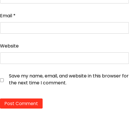
Email
*
Website
Save my name, email, and website in this browser for
the next time I comment.