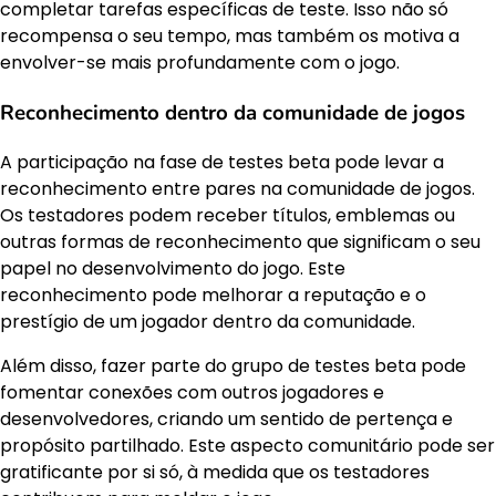
completar tarefas específicas de teste. Isso não só
recompensa o seu tempo, mas também os motiva a
envolver-se mais profundamente com o jogo.
Reconhecimento dentro da comunidade de jogos
A participação na fase de testes beta pode levar a
reconhecimento entre pares na comunidade de jogos.
Os testadores podem receber títulos, emblemas ou
outras formas de reconhecimento que significam o seu
papel no desenvolvimento do jogo. Este
reconhecimento pode melhorar a reputação e o
prestígio de um jogador dentro da comunidade.
Além disso, fazer parte do grupo de testes beta pode
fomentar conexões com outros jogadores e
desenvolvedores, criando um sentido de pertença e
propósito partilhado. Este aspecto comunitário pode ser
gratificante por si só, à medida que os testadores