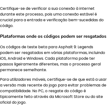
Certifique-se de verificar a sua conexão à internet
durante este processo, pois uma conexão estável é
crucial para a entrada e verificação bem-sucedidas do
código.
Plataformas onde os códigos podem ser resgatados
Os códigos de teste beta para Asphalt 9: Legends
podem ser resgatados em várias plataformas, incluindo
iOS, Android e Windows. Cada plataforma pode ter
passos ligeiramente diferentes, mas o processo geral
permanece semelhante.
Para utilizadores móveis, certifique-se de que está a usar
a versão mais recente do jogo para evitar problemas de
compatibilidade. No PC, o resgate do código é
tipicamente feito através da Microsoft Store ou do site
oficial do jogo.