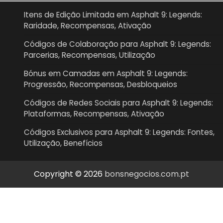
Itens de Edição Limitada em Asphalt 9: Legends:
Raridade, Recompensas, Ativação
Códigos de Colaboração para Asphalt 9: Legends:
Parcerias, Recompensas, Utilização
Bónus em Camadas em Asphalt 9: Legends:
Progressão, Recompensas, Desbloqueios
Códigos de Redes Sociais para Asphalt 9: Legends:
Plataformas, Recompensas, Ativação
Códigos Exclusivos para Asphalt 9: Legends: Fontes,
Utilização, Benefícios
Copyright © 2026
bonsnegocios.com.pt