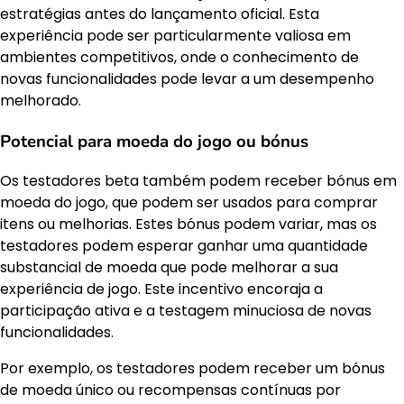
estratégias antes do lançamento oficial. Esta
experiência pode ser particularmente valiosa em
ambientes competitivos, onde o conhecimento de
novas funcionalidades pode levar a um desempenho
melhorado.
Potencial para moeda do jogo ou bónus
Os testadores beta também podem receber bónus em
moeda do jogo, que podem ser usados para comprar
itens ou melhorias. Estes bónus podem variar, mas os
testadores podem esperar ganhar uma quantidade
substancial de moeda que pode melhorar a sua
experiência de jogo. Este incentivo encoraja a
participação ativa e a testagem minuciosa de novas
funcionalidades.
Por exemplo, os testadores podem receber um bónus
de moeda único ou recompensas contínuas por