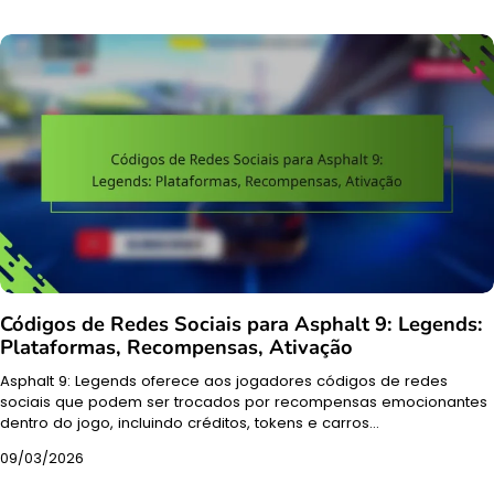
Códigos de Redes Sociais para Asphalt 9: Legends:
Plataformas, Recompensas, Ativação
Asphalt 9: Legends oferece aos jogadores códigos de redes
sociais que podem ser trocados por recompensas emocionantes
dentro do jogo, incluindo créditos, tokens e carros…
09/03/2026