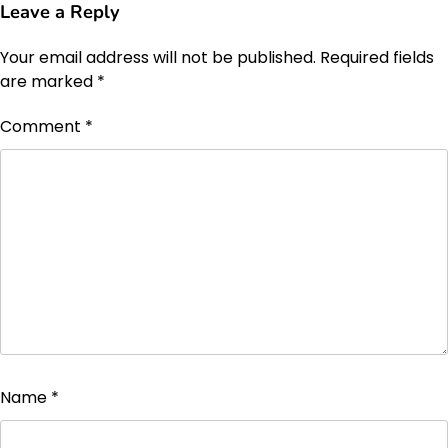
Leave a Reply
Your email address will not be published.
Required fields
are marked
*
Comment
*
Name
*