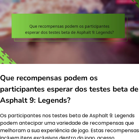
Que recompensas podem os
participantes esperar dos testes beta de
Asphalt 9: Legends?
Os participantes nos testes beta de Asphalt 9: Legends
podem antecipar uma variedade de recompensas que
melhoram a sua experiência de jogo. Estas recompensas
incluem itens exclusivos dentro do jogo, acesso