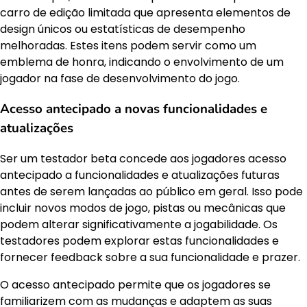
carro de edição limitada que apresenta elementos de
design únicos ou estatísticas de desempenho
melhoradas. Estes itens podem servir como um
emblema de honra, indicando o envolvimento de um
jogador na fase de desenvolvimento do jogo.
Acesso antecipado a novas funcionalidades e
atualizações
Ser um testador beta concede aos jogadores acesso
antecipado a funcionalidades e atualizações futuras
antes de serem lançadas ao público em geral. Isso pode
incluir novos modos de jogo, pistas ou mecânicas que
podem alterar significativamente a jogabilidade. Os
testadores podem explorar estas funcionalidades e
fornecer feedback sobre a sua funcionalidade e prazer.
O acesso antecipado permite que os jogadores se
familiarizem com as mudanças e adaptem as suas