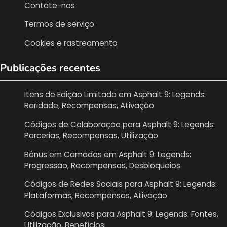
Contate-nos
Termos de serviço
Cookies e rastreamento
Publicações recentes
Itens de Edição Limitada em Asphalt 9: Legends:
Raridade, Recompensas, Ativação
Códigos de Colaboração para Asphalt 9: Legends:
Parcerias, Recompensas, Utilização
Bónus em Camadas em Asphalt 9: Legends:
Progressão, Recompensas, Desbloqueios
Códigos de Redes Sociais para Asphalt 9: Legends:
Plataformas, Recompensas, Ativação
Códigos Exclusivos para Asphalt 9: Legends: Fontes,
Utilização, Benefícios