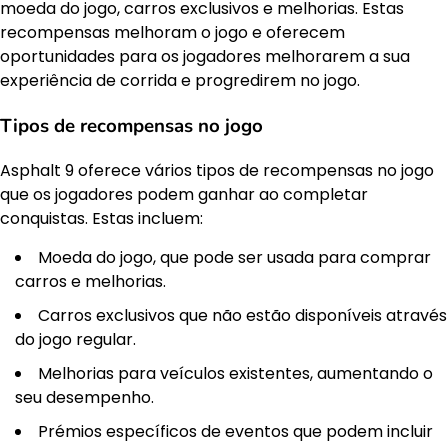
moeda do jogo, carros exclusivos e melhorias. Estas
recompensas melhoram o jogo e oferecem
oportunidades para os jogadores melhorarem a sua
experiência de corrida e progredirem no jogo.
Tipos de recompensas no jogo
Asphalt 9 oferece vários tipos de recompensas no jogo
que os jogadores podem ganhar ao completar
conquistas. Estas incluem:
Moeda do jogo, que pode ser usada para comprar
carros e melhorias.
Carros exclusivos que não estão disponíveis através
do jogo regular.
Melhorias para veículos existentes, aumentando o
seu desempenho.
Prémios específicos de eventos que podem incluir