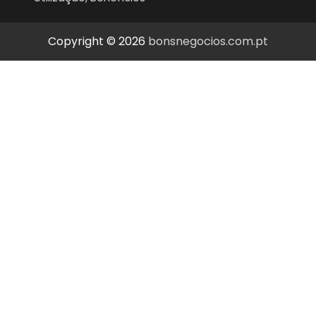
Copyright © 2026
bonsnegocios.com.pt