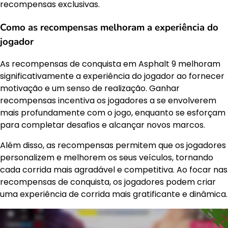
recompensas exclusivas.
Como as recompensas melhoram a experiência do
jogador
As recompensas de conquista em Asphalt 9 melhoram
significativamente a experiência do jogador ao fornecer
motivação e um senso de realização. Ganhar
recompensas incentiva os jogadores a se envolverem
mais profundamente com o jogo, enquanto se esforçam
para completar desafios e alcançar novos marcos.
Além disso, as recompensas permitem que os jogadores
personalizem e melhorem os seus veículos, tornando
cada corrida mais agradável e competitiva. Ao focar nas
recompensas de conquista, os jogadores podem criar
uma experiência de corrida mais gratificante e dinâmica.