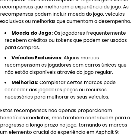
recompensas que melhoram a experiência de jogo. As
recompensas podem incluir moeda do jogo, veículos
exclusivos ou melhorias que aumentam o desempenho.
Moeda do Jogo:
Os jogadores frequentemente
recebem créditos ou tokens que podem ser usados
para compras.
Veículos Exclusivos:
Alguns marcos
recompensam os jogadores com carros únicos que
não estão disponíveis através do jogo regular.
Melhorias:
Completar certos marcos pode
conceder aos jogadores peças ou recursos
necessários para melhorar os seus veículos.
Estas recompensas não apenas proporcionam
benefícios imediatos, mas também contribuem para o
progresso a longo prazo no jogo, tornando os marcos
um elemento crucial da experiência em Asphalt 9: