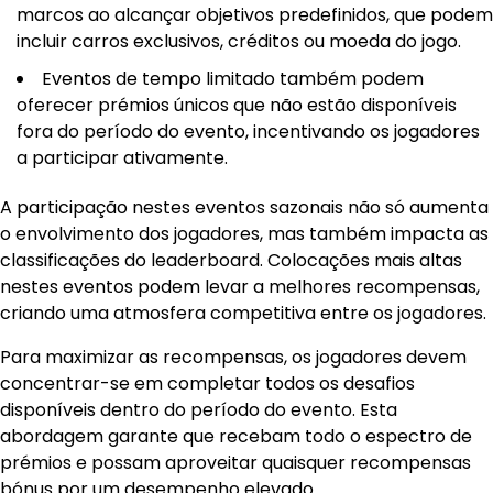
marcos ao alcançar objetivos predefinidos, que podem
incluir carros exclusivos, créditos ou moeda do jogo.
Eventos de tempo limitado também podem
oferecer prémios únicos que não estão disponíveis
fora do período do evento, incentivando os jogadores
a participar ativamente.
A participação nestes eventos sazonais não só aumenta
o envolvimento dos jogadores, mas também impacta as
classificações do leaderboard. Colocações mais altas
nestes eventos podem levar a melhores recompensas,
criando uma atmosfera competitiva entre os jogadores.
Para maximizar as recompensas, os jogadores devem
concentrar-se em completar todos os desafios
disponíveis dentro do período do evento. Esta
abordagem garante que recebam todo o espectro de
prémios e possam aproveitar quaisquer recompensas
bónus por um desempenho elevado.