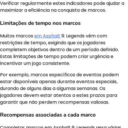
Verificar regularmente estes indicadores pode ajudar a
maximizar a eficiência na conquista de marcos.
Limitações de tempo nos marcos
Muitos marcos
em Asphalt
9: Legends vêm com
restrições de tempo, exigindo que os jogadores
completem objetivos dentro de um período definido.
Estas limitações de tempo podem criar urgência e
incentivar um jogo consistente.
Por exemplo, marcos específicos de eventos podem
estar disponíveis apenas durante eventos especiais,
durando de alguns dias a algumas semanas. Os
jogadores devem estar atentos a estes prazos para
garantir que não perdem recompensas valiosas.
Recompensas associadas a cada marco
Completar marcos em Asphalt 9: Legends gera várias