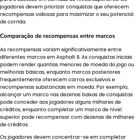
jogadores devem priorizar conquistas que oferecem
recompensas valiosas para maximizar o seu potencial
de corrida.
Comparação de recompensas entre marcos
As recompensas variam significativamente entre
diferentes marcos em Asphalt 9. As conquistas iniciais
podem render quantias menores de moeda do jogo ou
melhorias básicas, enquanto marcos posteriores
frequentemente oferecem carros exclusivos e
recompensas substanciais em moeda. Por exemplo,
alcançar um marco nas dezenas baixas de conquistas
pode conceder aos jogadores alguns milhares de
créditos, enquanto completar um marco de nível
superior pode recompensar com dezenas de milhares
de créditos.
Os jogadores devem concentrar-se em completar