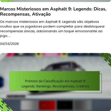
Marcos Misteriosos em Asphalt 9: Legends: Dicas,
Recompensas, Ativação
Os marcos misteriosos em Asphalt 9: Legends são objetivos
ocultos que os jogadores podem completar para desbloquear
recompensas únicas, adicionando um toque emocionante ao
jogo.…
04/03/2026