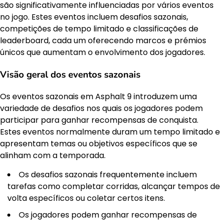
são significativamente influenciadas por vários eventos
no jogo. Estes eventos incluem desafios sazonais,
competições de tempo limitado e classificações de
leaderboard, cada um oferecendo marcos e prémios
únicos que aumentam o envolvimento dos jogadores.
Visão geral dos eventos sazonais
Os eventos sazonais em Asphalt 9 introduzem uma
variedade de desafios nos quais os jogadores podem
participar para ganhar recompensas de conquista.
Estes eventos normalmente duram um tempo limitado e
apresentam temas ou objetivos específicos que se
alinham com a temporada.
Os desafios sazonais frequentemente incluem
tarefas como completar corridas, alcançar tempos de
volta específicos ou coletar certos itens.
Os jogadores podem ganhar recompensas de