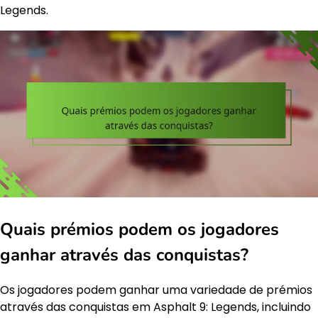
Legends.
Quais prémios podem os jogadores
ganhar através das conquistas?
Os jogadores podem ganhar uma variedade de prémios
através das conquistas em Asphalt 9: Legends, incluindo