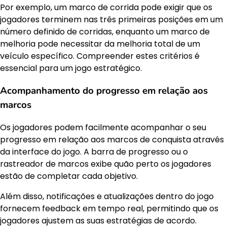
Por exemplo, um marco de corrida pode exigir que os
jogadores terminem nas três primeiras posições em um
número definido de corridas, enquanto um marco de
melhoria pode necessitar da melhoria total de um
veículo específico. Compreender estes critérios é
essencial para um jogo estratégico.
Acompanhamento do progresso em relação aos
marcos
Os jogadores podem facilmente acompanhar o seu
progresso em relação aos marcos de conquista através
da interface do jogo. A barra de progresso ou o
rastreador de marcos exibe quão perto os jogadores
estão de completar cada objetivo.
Além disso, notificações e atualizações dentro do jogo
fornecem feedback em tempo real, permitindo que os
jogadores ajustem as suas estratégias de acordo.