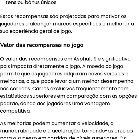
itens ou bónus únicos.
Estas recompensas são projetadas para motivar os
jogadores a alcançar marcos específicos e melhorar a
sua experiência geral de jogo.
Valor das recompensas no jogo
O valor das recompensas em Asphalt 9 é significativo,
pois impacta diretamente o jogo. A moeda do jogo
permite que os jogadores adquiram novos veículos e
melhorias, o que pode levar a um melhor desempenho
nas corridas. Carros exclusivos frequentemente têm
estatísticas superiores em comparação com as opções
padrão, dando aos jogadores uma vantagem
competitiva.
As melhorias podem aumentar a velocidade, a
manobrabilidade e a aceleração, tornando-as cruciais
para o sucesso em corridas de níveis superiores. Os