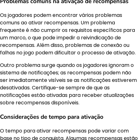
Problemas comuns na ativação de recompensas
Os jogadores podem encontrar vários problemas
comuns ao ativar recompensas. Um problema
frequente é não cumprir os requisitos específicos para
um marco, o que pode impedir a reivindicação de
recompensas. Além disso, problemas de conexão ou
falhas no jogo podem dificultar o processo de ativação.
Outro problema surge quando os jogadores ignoram o
sistema de notificações; as recompensas podem não
ser imediatamente visíveis se as notificações estiverem
desativadas. Certifique-se sempre de que as
notificações estão ativadas para receber atualizações
sobre recompensas disponíveis.
Considerações de tempo para ativação
O tempo para ativar recompensas pode variar com
base no tipo de conquista. Algumas recompensas estão