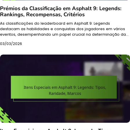
Prémios da Classificação em Asphalt 9: Legends:
Rankings, Recompensas, Critérios
As classificações do leaderboard em Asphalt 9: Legends
destacam as habilidades e conquistas dos jogadores em vários
eventos, desempenhando um papel crucial na determinação da…
03/03/2026