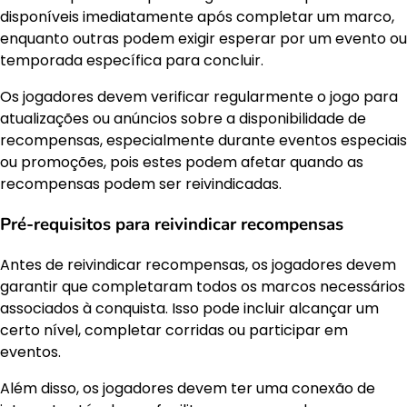
disponíveis imediatamente após completar um marco,
enquanto outras podem exigir esperar por um evento ou
temporada específica para concluir.
Os jogadores devem verificar regularmente o jogo para
atualizações ou anúncios sobre a disponibilidade de
recompensas, especialmente durante eventos especiais
ou promoções, pois estes podem afetar quando as
recompensas podem ser reivindicadas.
Pré-requisitos para reivindicar recompensas
Antes de reivindicar recompensas, os jogadores devem
garantir que completaram todos os marcos necessários
associados à conquista. Isso pode incluir alcançar um
certo nível, completar corridas ou participar em
eventos.
Além disso, os jogadores devem ter uma conexão de