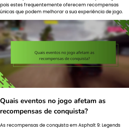
pois estes frequentemente oferecem recompensas
únicas que podem melhorar a sua experiência de jogo.
Quais eventos no jogo afetam as
recompensas de conquista?
As recompensas de conquista em Asphalt 9: Legends