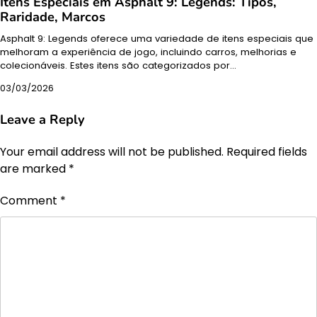
Itens Especiais em Asphalt 9: Legends: Tipos,
Raridade, Marcos
Asphalt 9: Legends oferece uma variedade de itens especiais que
melhoram a experiência de jogo, incluindo carros, melhorias e
colecionáveis. Estes itens são categorizados por…
03/03/2026
Leave a Reply
Your email address will not be published.
Required fields
are marked
*
Comment
*