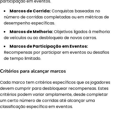
participação em eventos.
Marcos de Corrida:
Conquistas baseadas no
número de corridas completadas ou em métricas de
desempenho específicas.
Marcos de Melhoria:
Objetivos ligados à melhoria
de veículos ou ao desbloqueio de novos carros.
Marcos de Participação em Eventos:
Recompensas por participar em eventos ou desafios
de tempo limitado.
Critérios para alcançar marcos
Cada marco tem critérios específicos que os jogadores
devem cumprir para desbloquear recompensas. Estes
critérios podem variar amplamente, desde completar
um certo número de corridas até alcançar uma
classificação específica em eventos.