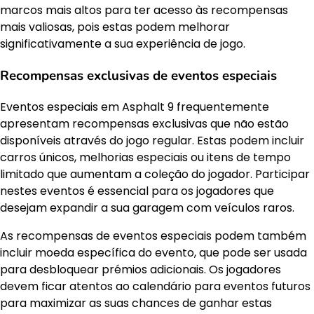
marcos mais altos para ter acesso às recompensas
mais valiosas, pois estas podem melhorar
significativamente a sua experiência de jogo.
Recompensas exclusivas de eventos especiais
Eventos especiais em Asphalt 9 frequentemente
apresentam recompensas exclusivas que não estão
disponíveis através do jogo regular. Estas podem incluir
carros únicos, melhorias especiais ou itens de tempo
limitado que aumentam a coleção do jogador. Participar
nestes eventos é essencial para os jogadores que
desejam expandir a sua garagem com veículos raros.
As recompensas de eventos especiais podem também
incluir moeda específica do evento, que pode ser usada
para desbloquear prémios adicionais. Os jogadores
devem ficar atentos ao calendário para eventos futuros
para maximizar as suas chances de ganhar estas