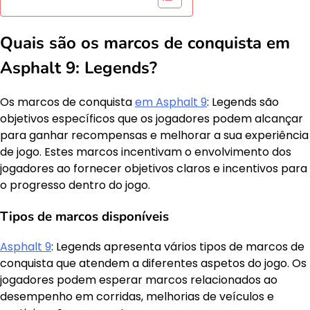
Quais são os marcos de conquista em
Asphalt 9: Legends?
Os marcos de conquista
em Asphalt 9
: Legends são
objetivos específicos que os jogadores podem alcançar
para ganhar recompensas e melhorar a sua experiência
de jogo. Estes marcos incentivam o envolvimento dos
jogadores ao fornecer objetivos claros e incentivos para
o progresso dentro do jogo.
Tipos de marcos disponíveis
Asphalt 9
: Legends apresenta vários tipos de marcos de
conquista que atendem a diferentes aspetos do jogo. Os
jogadores podem esperar marcos relacionados ao
desempenho em corridas, melhorias de veículos e