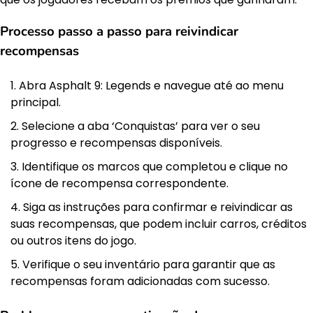
Processo passo a passo para reivindicar
recompensas
Abra Asphalt 9: Legends e navegue até ao menu
principal.
Selecione a aba ‘Conquistas’ para ver o seu
progresso e recompensas disponíveis.
Identifique os marcos que completou e clique no
ícone de recompensa correspondente.
Siga as instruções para confirmar e reivindicar as
suas recompensas, que podem incluir carros, créditos
ou outros itens do jogo.
Verifique o seu inventário para garantir que as
recompensas foram adicionadas com sucesso.