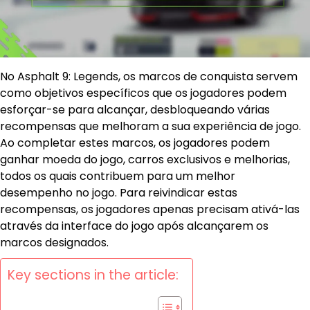
No Asphalt 9: Legends, os marcos de conquista servem
como objetivos específicos que os jogadores podem
esforçar-se para alcançar, desbloqueando várias
recompensas que melhoram a sua experiência de jogo.
Ao completar estes marcos, os jogadores podem
ganhar moeda do jogo, carros exclusivos e melhorias,
todos os quais contribuem para um melhor
desempenho no jogo. Para reivindicar estas
recompensas, os jogadores apenas precisam ativá-las
através da interface do jogo após alcançarem os
marcos designados.
Key sections in the article: