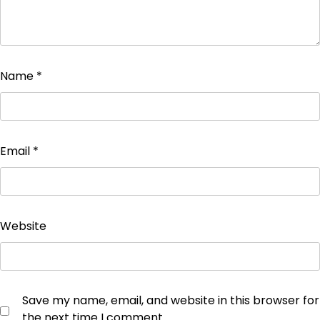
Name
*
Email
*
Website
Save my name, email, and website in this browser for
the next time I comment.