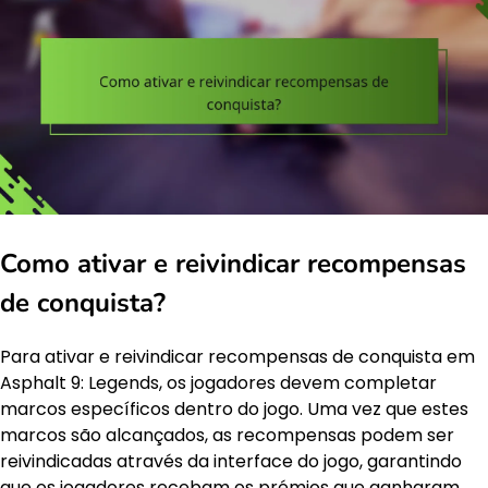
Como ativar e reivindicar recompensas
de conquista?
Para ativar e reivindicar recompensas de conquista em
Asphalt 9: Legends, os jogadores devem completar
marcos específicos dentro do jogo. Uma vez que estes
marcos são alcançados, as recompensas podem ser
reivindicadas através da interface do jogo, garantindo
que os jogadores recebam os prémios que ganharam.