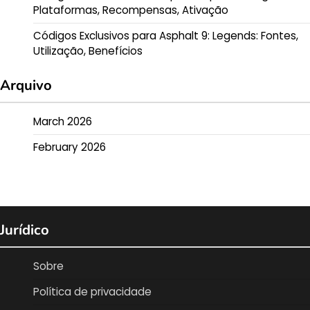
Plataformas, Recompensas, Ativação
Códigos Exclusivos para Asphalt 9: Legends: Fontes,
Utilização, Benefícios
Arquivo
March 2026
February 2026
Jurídico
Sobre
Política de privacidade