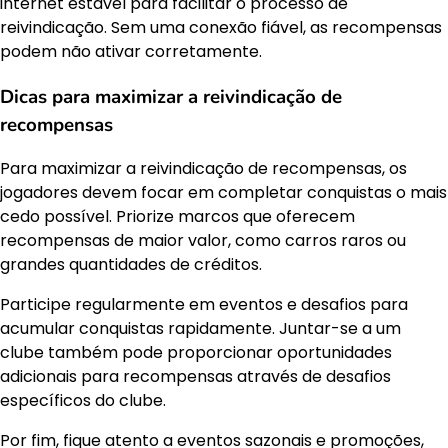
internet estável para facilitar o processo de
reivindicação. Sem uma conexão fiável, as recompensas
podem não ativar corretamente.
Dicas para maximizar a reivindicação de
recompensas
Para maximizar a reivindicação de recompensas, os
jogadores devem focar em completar conquistas o mais
cedo possível. Priorize marcos que oferecem
recompensas de maior valor, como carros raros ou
grandes quantidades de créditos.
Participe regularmente em eventos e desafios para
acumular conquistas rapidamente. Juntar-se a um
clube também pode proporcionar oportunidades
adicionais para recompensas através de desafios
específicos do clube.
Por fim, fique atento a eventos sazonais e promoções,