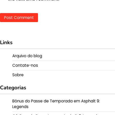
Links
Arquivo do blog
Contate-nos
Sobre
Categorias
Bónus do Passe de Temporada em Asphalt 9:
Legends