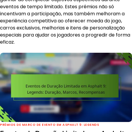
eventos de tempo limitado. Estes prémios não só
incentivam a participação, mas também melhoram a
experiência competitiva ao oferecer moeda do jogo,
carros exclusivos, melhorias e itens de personalização
especiais para ajudar os jogadores a progredir de forma
eficaz.
PRÉMIOS DE MARCO DE EVENTO EM ASPHALT 9: LEGENDS