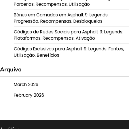
Parcerias, Recompensas, Utilização
Bónus em Camadas em Asphalt 9: Legends:
Progressão, Recompensas, Desbloqueios
Códigos de Redes Sociais para Asphalt 9: Legends:
Plataformas, Recompensas, Ativação
Códigos Exclusivos para Asphalt 9: Legends: Fontes,
Utilização, Benefícios
Arquivo
March 2026
February 2026