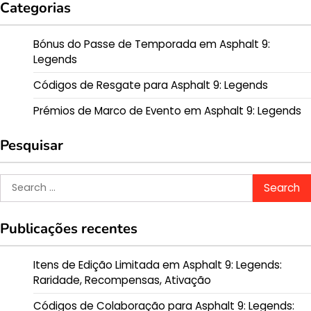
Categorias
Bónus do Passe de Temporada em Asphalt 9:
Legends
Códigos de Resgate para Asphalt 9: Legends
Prémios de Marco de Evento em Asphalt 9: Legends
Pesquisar
Search
for:
Publicações recentes
Itens de Edição Limitada em Asphalt 9: Legends:
Raridade, Recompensas, Ativação
Códigos de Colaboração para Asphalt 9: Legends: