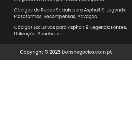
Códigos de Redes Sociais para Asphalt 9: Legends:
Plataformas, Recompensas, Ativação
Códigos Exclusivos para Asphalt 9: Legends: Fontes,
Utilização, Benefícios
Copyright © 2026
bonsnegocios.com.pt