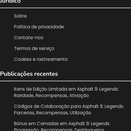
Jurídico
Sobre
Política de privacidade
Contate-nos
Termos de serviço
Cookies e rastreamento
Publicações recentes
Itens de Edição Limitada em Asphalt 9: Legends:
Raridade, Recompensas, Ativação
Códigos de Colaboração para Asphalt 9: Legends:
Parcerias, Recompensas, Utilização
Bónus em Camadas em Asphalt 9: Legends:
Progressão, Recompensas, Desbloqueios