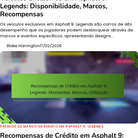
Legends: Disponibilidade, Marcos,
Recompensas
Os veículos exclusivos em Asphalt 9: Legends são carros de alto
desempenho que os jogadores podem desbloquear através de
marcos e eventos específicos, apresentando designs…
Blake Harrington
17/02/2026
PRÉMIOS DE MARCO DE EVENTO EM ASPHALT 9: LEGENDS
Recompensas de Crédito em Asphalt 9: