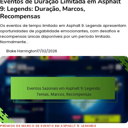
Eventos de Duração Limitada em Asphalt
9: Legends: Duração, Marcos,
Recompensas
Os eventos de tempo limitado em Asphalt 9: Legends apresentam
oportunidades de jogabilidade emocionantes, com desafios e
recompensas únicas disponíveis por um período limitado.
Normalmente…
Blake Harrington
17/02/2026
PRÉMIOS DE MARCO DE EVENTO EM ASPHALT 9: LEGENDS