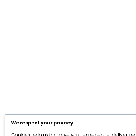
We respect your privacy
Cookies help us improve your experience, deliver pe