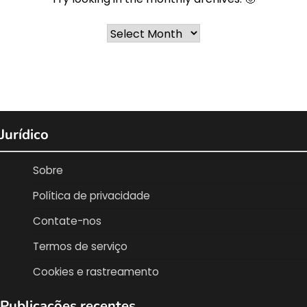
Archives
Jurídico
Sobre
Política de privacidade
Contate-nos
Termos de serviço
Cookies e rastreamento
Publicações recentes