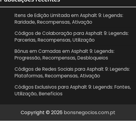
Itens de Edição Limitada em Asphalt 9: Legends:
Raridade, Recompensas, Ativação
Códigos de Colaboração para Asphalt 9: Legends:
Parcerias, Recompensas, Utilização
Bónus em Camadas em Asphalt 9: Legends:
Progressão, Recompensas, Desbloqueios
Códigos de Redes Sociais para Asphalt 9: Legends:
Plataformas, Recompensas, Ativação
Códigos Exclusivos para Asphalt 9: Legends: Fontes,
Utilização, Benefícios
Copyright © 2026
bonsnegocios.com.pt